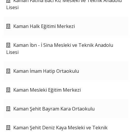
Kaman Fatma Bacı Kız Mesleki ve Teknik Anadolu
Lisesi
Kaman Halk Eğitimi Merkezi
Kaman İbn - İ Sina Mesleki ve Teknik Anadolu
Lisesi
Kaman İmam Hatip Ortaokulu
Kaman Mesleki Eğitim Merkezi
Kaman Şehit Bayram Kara Ortaokulu
Kaman Şehit Deniz Kaya Mesleki ve Teknik