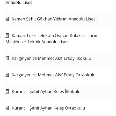
Anadolu Lisesi
Kaman Şehit Gökhan Yıldırım Anadolu Lisesi
Kaman Türk Telekom Osman Kulaksız Tarım
Mesleki ve Teknik Anadolu Lisesi
Kargınyenice Mehmet Akif Ersoy İlkokulu
Kargınyenice Mehmet Akif Ersoy Ortaokulu
Kurancılı Şehit Ayhan Keleş İlkokulu
Kurancılı Şehit Ayhan Keleş Ortaokulu