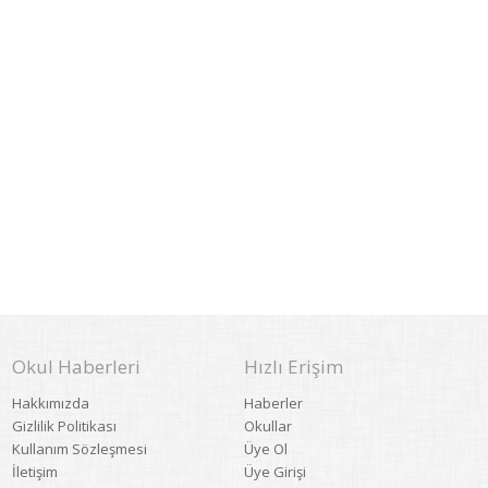
Okul Haberleri
Hızlı Erişim
Hakkımızda
Haberler
Gizlilik Politikası
Okullar
Kullanım Sözleşmesi
Üye Ol
İletişim
Üye Girişi