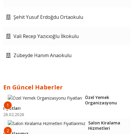
Şehit Yusuf Erdoğdu Ortaokulu
Vali Recep Yazıcıoğlu İlkokulu
Zübeyde Hanım Anaokulu
En Güncel Haberler
Özel Yemek
Organizasyonu
1
Fiyatları
26.02.2026
Salon Kiralama
Hizmetleri
2
Fiyatlarımız