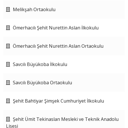
Melikşah Ortaokulu
Ömerhacılı Şehit Nurettin Aslan İlkokulu
Ömerhacılı Şehit Nurettin Aslan Ortaokulu
Savcılı Büyükoba İlkokulu
Savcılı Büyükoba Ortaokulu
Şehit Bahtiyar Şimşek Cumhuriyet İlkokulu
Şehit Ümit Tekinaslan Mesleki ve Teknik Anadolu
Lisesi