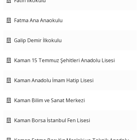
Fatih İlkokulu
Fatma Ana Anaokulu
Galip Demir İlkokulu
Kaman 15 Temmuz Şehitleri Anadolu Lisesi
Kaman Anadolu İmam Hatip Lisesi
Kaman Bilim ve Sanat Merkezi
Kaman Borsa İstanbul Fen Lisesi