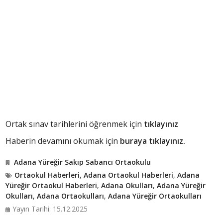
Ortak sınav tarihlerini öğrenmek için
tıklayınız
Haberin devamını okumak için
buraya tıklayınız.
Adana Yüreğir Sakıp Sabancı Ortaokulu
Ortaokul Haberleri
,
Adana Ortaokul Haberleri
,
Adana
Yüreğir Ortaokul Haberleri
,
Adana Okulları
,
Adana Yüreğir
Okulları
,
Adana Ortaokulları
,
Adana Yüreğir Ortaokulları
Yayın Tarihi: 15.12.2025