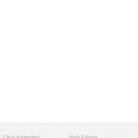
Okul Haberleri
Hızlı Erişim