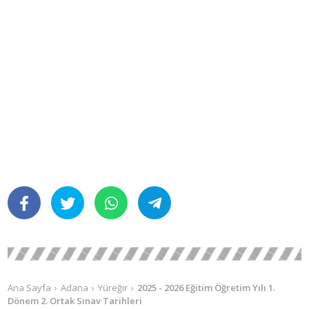
Ana Sayfa
Adana
Yüreğir
2025 - 2026 Eğitim Öğretim Yılı 1.
Dönem 2. Ortak Sınav Tarihleri