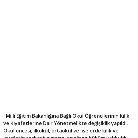
Milli Eğitim Bakanlığına Bağlı Okul Öğrencilerinin Kılık
ve Kıyafetlerine Dair Yönetmelikte değişiklik yapıldı.
Okul öncesi, ilkokul, ortaokul ve liselerde kılık ve