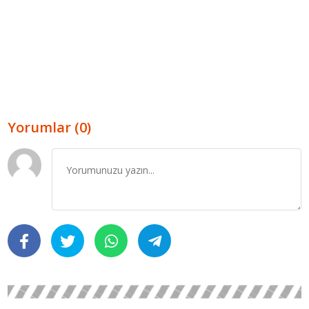
Yorumlar (0)