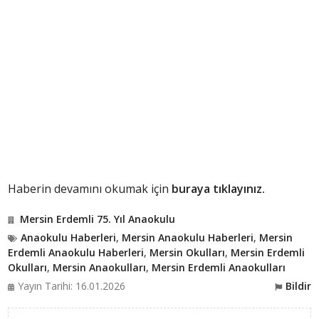
Haberin devamını okumak için
buraya tıklayınız.
Mersin Erdemli 75. Yıl Anaokulu
Anaokulu Haberleri
,
Mersin Anaokulu Haberleri
,
Mersin
Erdemli Anaokulu Haberleri
,
Mersin Okulları
,
Mersin Erdemli
Okulları
,
Mersin Anaokulları
,
Mersin Erdemli Anaokulları
Yayın Tarihi: 16.01.2026
Bildir