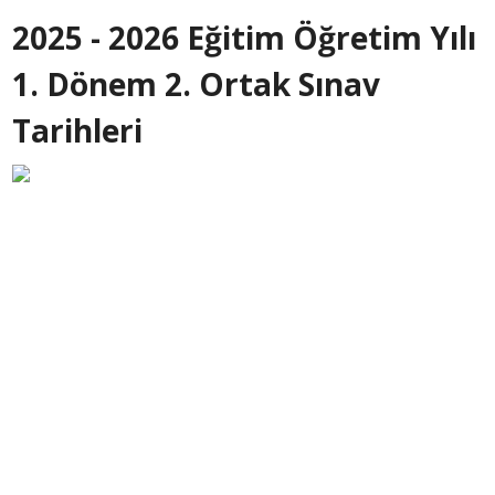
2025 - 2026 Eğitim Öğretim Yılı
1. Dönem 2. Ortak Sınav
Tarihleri