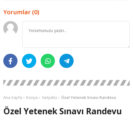
Yorumlar (0)
Ana Sayfa
Konya
Selçuklu
Özel Yetenek Sınavı Randevu
Özel Yetenek Sınavı Randevu