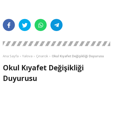
Ana Sayfa
Yalova
Çınarcık
Okul Kıyafet Değişikliği Duyurusu
Okul Kıyafet Değişikliği
Duyurusu