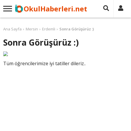
OkulHaberleri.net
Ana Sayfa
Mersin
Erdemli
Sonra Görüşürüz :)
Sonra Görüşürüz :)
Tüm öğrencilerimize iyi tatiller dileriz..