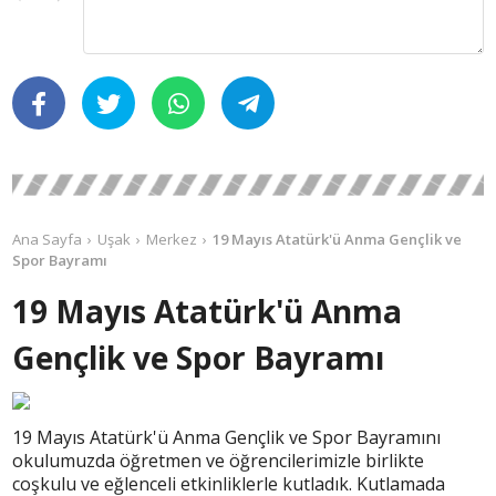
Ana Sayfa
Uşak
Merkez
19 Mayıs Atatürk'ü Anma Gençlik ve
Spor Bayramı
19 Mayıs Atatürk'ü Anma
Gençlik ve Spor Bayramı
19 Mayıs Atatürk'ü Anma Gençlik ve Spor Bayramını
okulumuzda öğretmen ve öğrencilerimizle birlikte
coşkulu ve eğlenceli etkinliklerle kutladık. Kutlamada