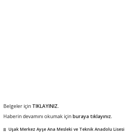
Belgeler için
TIKLAYINIZ.
Haberin devamını okumak için
buraya tıklayınız.
Uşak Merkez Ayşe Ana Mesleki ve Teknik Anadolu Lisesi