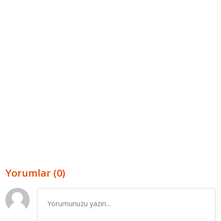
Yorumlar (0)