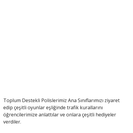
Toplum Destekli Polislerimiz Ana Sınıflarımızı ziyaret
edip çeşitli oyunlar eşliğinde trafik kurallarını
öğrencilerimize anlattılar ve onlara çeşitli hediyeler
verdiler.