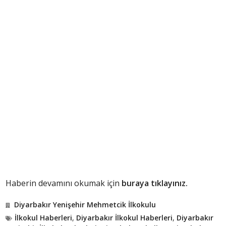
Haberin devamını okumak için
buraya tıklayınız.
Diyarbakır Yenişehir Mehmetcik İlkokulu
İlkokul Haberleri
,
Diyarbakır İlkokul Haberleri
,
Diyarbakır