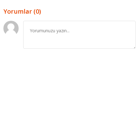
Yorumlar (0)