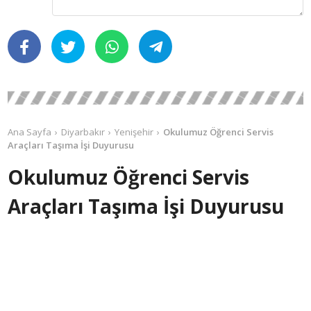
Ana Sayfa
Diyarbakır
Yenişehir
Okulumuz Öğrenci Servis
Araçları Taşıma İşi Duyurusu
Okulumuz Öğrenci Servis
Araçları Taşıma İşi Duyurusu