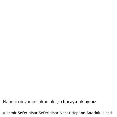
Haberin devamını okumak için
buraya tıklayınız.
İzmir Seferihisar Seferihisar Necat Hepkon Anadolu Lisesi