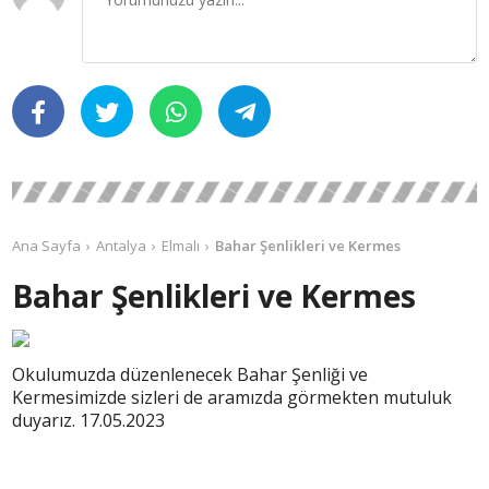
Ana Sayfa
Antalya
Elmalı
Bahar Şenlikleri ve Kermes
Bahar Şenlikleri ve Kermes
Okulumuzda düzenlenecek Bahar Şenliği ve
Kermesimizde sizleri de aramızda görmekten mutuluk
duyarız. 17.05.2023