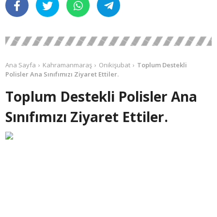
Ana Sayfa
Kahramanmaraş
Onikişubat
Toplum Destekli
Polisler Ana Sınıfımızı Ziyaret Ettiler.
Toplum Destekli Polisler Ana
Sınıfımızı Ziyaret Ettiler.