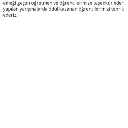
emeği geçen öğretmen ve öğrencilerimize teşekkür eder,
yapılan yarışmalarda ödül kazanan öğrencilerimizi tebrik
ederiz.