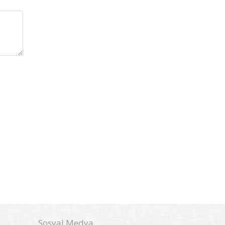
Sosyal Medya