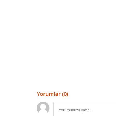
Yorumlar (0)