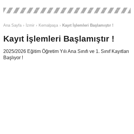
Ana Sayfa
İzmir
Kemalpaşa
Kayıt İşlemleri Başlamıştır !
Kayıt İşlemleri Başlamıştır !
2025/2026 Eğitim Öğretim Yılı Ana Sınıfı ve 1. Sınıf Kayıtları
Başlıyor !