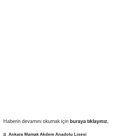
Haberin devamını okumak için
buraya tıklayınız.
Ankara Mamak Akdere Anadolu Lisesi