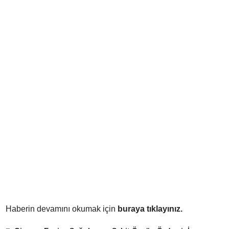
Haberin devamını okumak için
buraya tıklayınız.