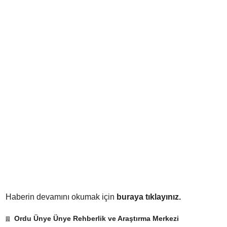
Haberin devamını okumak için
buraya tıklayınız.
Ordu Ünye Ünye Rehberlik ve Araştırma Merkezi