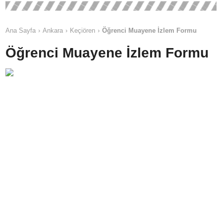
Ana Sayfa
Ankara
Keçiören
Öğrenci Muayene İzlem Formu
Öğrenci Muayene İzlem Formu