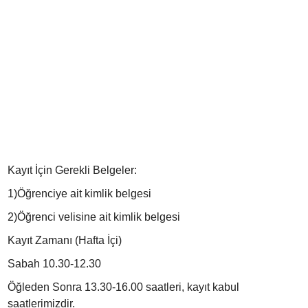
Kayıt İçin Gerekli Belgeler:
1)Öğrenciye ait kimlik belgesi
2)Öğrenci velisine ait kimlik belgesi
Kayıt Zamanı (Hafta İçi)
Sabah 10.30-12.30
Öğleden Sonra 13.30-16.00 saatleri, kayıt kabul
saatlerimizdir.