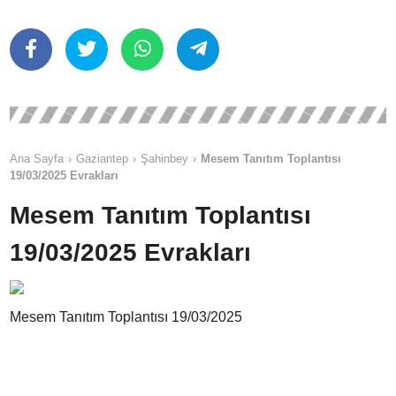
Ana Sayfa
Gaziantep
Şahinbey
Mesem Tanıtım Toplantısı
19/03/2025 Evrakları
Mesem Tanıtım Toplantısı
19/03/2025 Evrakları
Mesem Tanıtım Toplantısı 19/03/2025