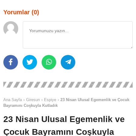
Yorumlar (0)
Ana Sayfa
Giresun
Espiye
23 Nisan Ulusal Egemenlik ve Çocuk
Bayramını Coşkuyla Kutladık
23 Nisan Ulusal Egemenlik ve
Çocuk Bayramını Coşkuyla