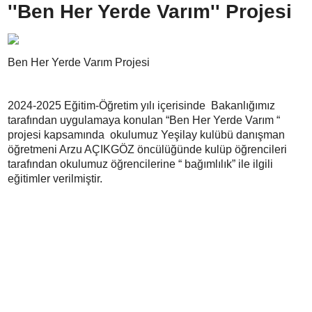
''Ben Her Yerde Varım'' Projesi
Ben Her Yerde Varım Projesi
2024-2025 Eğitim-Öğretim yılı içerisinde Bakanlığımız
tarafından uygulamaya konulan “Ben Her Yerde Varım “
projesi kapsamında okulumuz Yeşilay kulübü danışman
öğretmeni Arzu AÇIKGÖZ öncülüğünde kulüp öğrencileri
tarafından okulumuz öğrencilerine “ bağımlılık” ile ilgili
eğitimler verilmiştir.