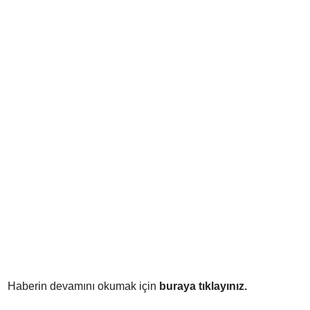
Haberin devamını okumak için
buraya tıklayınız.