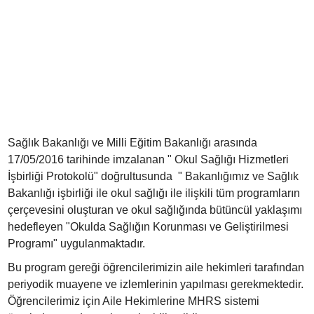
Sağlık Bakanlığı ve Milli Eğitim Bakanlığı arasında
17/05/2016 tarihinde imzalanan " Okul Sağlığı Hizmetleri
İşbirliği Protokolü" doğrultusunda " Bakanlığımız ve Sağlık
Bakanlığı işbirliği ile okul sağlığı ile ilişkili tüm programların
çerçevesini oluşturan ve okul sağlığında bütüncül yaklaşımı
hedefleyen "Okulda Sağlığın Korunması ve Geliştirilmesi
Programı" uygulanmaktadır.
Bu program gereği öğrencilerimizin aile hekimleri tarafından
periyodik muayene ve izlemlerinin yapılması gerekmektedir.
Öğrencilerimiz için Aile Hekimlerine MHRS sistemi