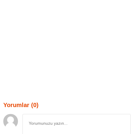
Yorumlar (0)