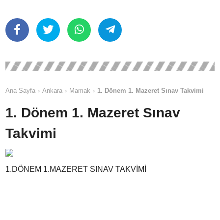
Ana Sayfa
Ankara
Mamak
1. Dönem 1. Mazeret Sınav Takvimi
1. Dönem 1. Mazeret Sınav
Takvimi
1.DÖNEM 1.MAZERET SINAV TAKVİMİ