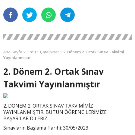
Ana Sayfa
Ordu
Çatalpınar
2. Dönem 2. Ortak Sınav Takvimi
Yayınlanmıştır
2. Dönem 2. Ortak Sınav
Takvimi Yayınlanmıştır
2. DÖNEM 2. ORTAK SINAV TAKVİMİMİZ
YAYINLANMIŞTIR. BÜTÜN ÖĞRENCİLERİMİZE
BAŞARILAR DİLERİZ.
Sınavların Başlama Tarihi: 30/05/2023