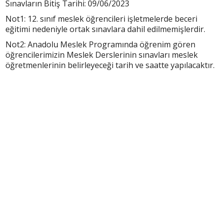
Sınavların Bitiş Tarihi: 09/06/2023
Not1: 12. sınıf meslek öğrencileri işletmelerde beceri
eğitimi nedeniyle ortak sınavlara dahil edilmemişlerdir.
Not2: Anadolu Meslek Programında öğrenim gören
öğrencilerimizin Meslek Derslerinin sınavları meslek
öğretmenlerinin belirleyeceği tarih ve saatte yapılacaktır.