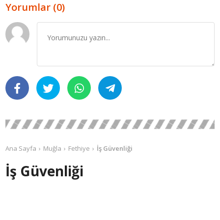
Yorumlar (0)
Ana Sayfa
Muğla
Fethiye
İş Güvenliği
İş Güvenliği