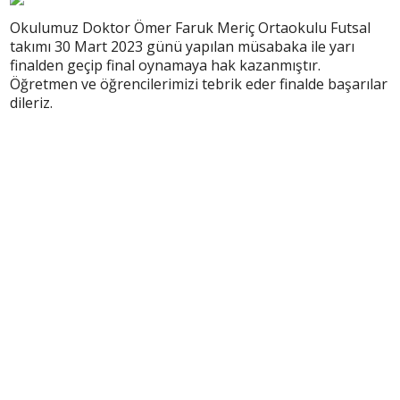
Okulumuz Doktor Ömer Faruk Meriç Ortaokulu Futsal
takımı 30 Mart 2023 günü yapılan müsabaka ile yarı
finalden geçip final oynamaya hak kazanmıştır.
Öğretmen ve öğrencilerimizi tebrik eder finalde başarılar
dileriz.