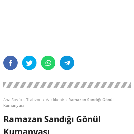
Ana Sayfa
Trabzon
Vakfıkebir
Ramazan Sandığı Gönül
Kumanyası
Ramazan Sandığı Gönül
Kumanyası