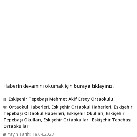
Haberin devamını okumak için
buraya tıklayınız.
Eskişehir Tepebaşı Mehmet Akif Ersoy Ortaokulu
Ortaokul Haberleri
,
Eskişehir Ortaokul Haberleri
,
Eskişehir
Tepebaşı Ortaokul Haberleri
,
Eskişehir Okulları
,
Eskişehir
Tepebaşı Okulları
,
Eskişehir Ortaokulları
,
Eskişehir Tepebaşı
Ortaokulları
Yayın Tarihi: 18.04.2023