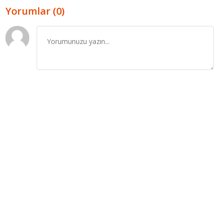
Yorumlar (0)