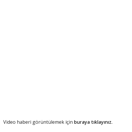
Video haberi görüntülemek için
buraya tıklayınız.