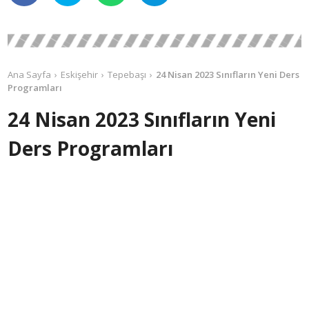
Ana Sayfa
Eskişehir
Tepebaşı
24 Nisan 2023 Sınıfların Yeni Ders
Programları
24 Nisan 2023 Sınıfların Yeni
Ders Programları