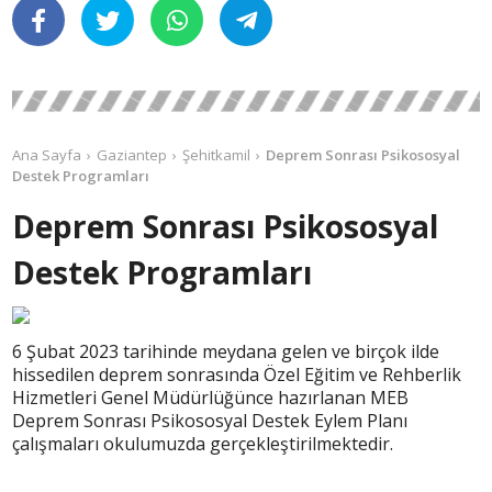
Ana Sayfa
Gaziantep
Şehitkamil
Deprem Sonrası Psikososyal
Destek Programları
Deprem Sonrası Psikososyal
Destek Programları
6 Şubat 2023 tarihinde meydana gelen ve birçok ilde
hissedilen deprem sonrasında Özel Eğitim ve Rehberlik
Hizmetleri Genel Müdürlüğünce hazırlanan MEB
Deprem Sonrası Psikososyal Destek Eylem Planı
çalışmaları okulumuzda gerçekleştirilmektedir.