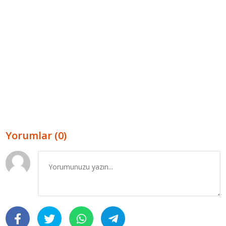
Yorumlar (0)