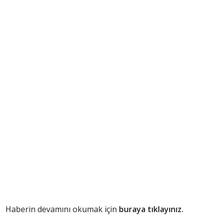
Haberin devamını okumak için
buraya tıklayınız.