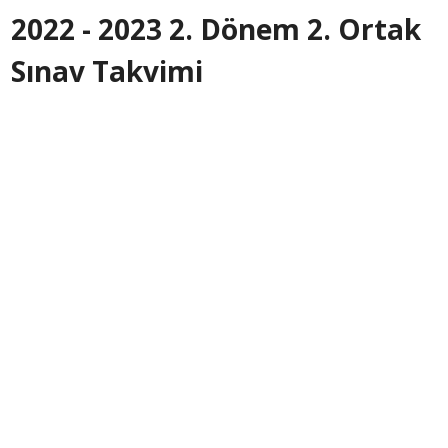
2022 - 2023 2. Dönem 2. Ortak
Sınav Takvimi