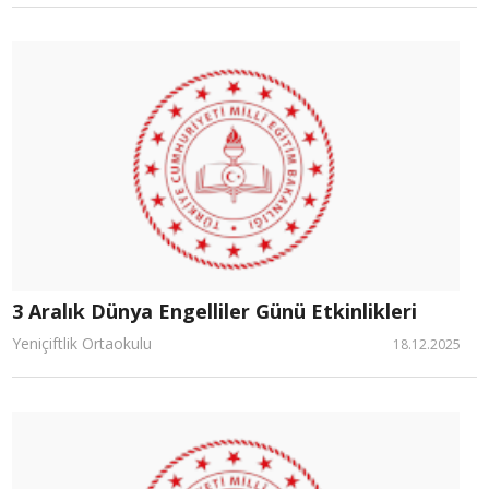
3 Aralık Dünya Engelliler Günü Etkinlikleri
Yeniçiftlik Ortaokulu
18.12.2025