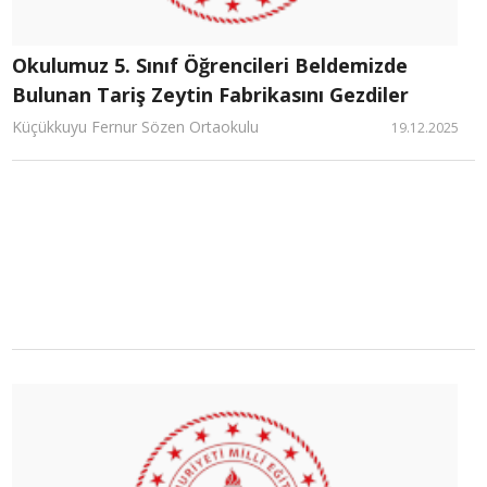
Okulumuz 5. Sınıf Öğrencileri Beldemizde
Bulunan Tariş Zeytin Fabrikasını Gezdiler
Küçükkuyu Fernur Sözen Ortaokulu
19.12.2025