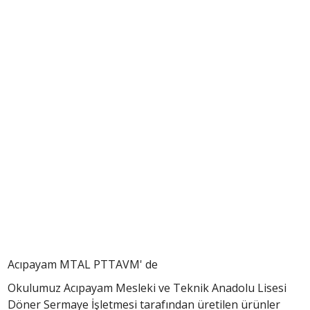
Acıpayam MTAL PTTAVM' de
Okulumuz Acıpayam Mesleki ve Teknik Anadolu Lisesi
Döner Sermaye İşletmesi tarafından üretilen ürünler