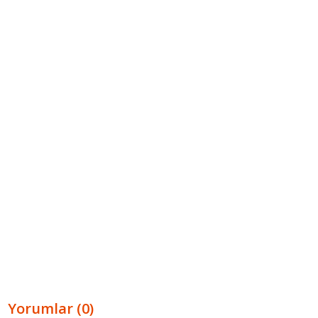
Yorumlar (0)