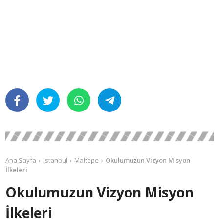
Ana Sayfa
İstanbul
Maltepe
Okulumuzun Vizyon Misyon
İlkeleri
Okulumuzun Vizyon Misyon
İlkeleri