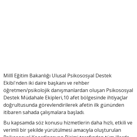
Millî Eğitim Bakanlığı Ulusal Psikososyal Destek
Ekibi'nden iki daire başkanı ve rehber
öğretmen/psikolojik danışmanlardan oluşan Psikososyal
Destek Müdahale Ekipleri,10 afet bölgesinde ihtiyaçlar
doğrultusunda görevlendirilerek afetin ilk gününden
itibaren sahada çalışmalara başladı.
Bu kapsamda söz konusu hizmetlerin daha hızlı, etkili ve
verimli bir şekilde yürütülmesi amacıyla oluşturulan