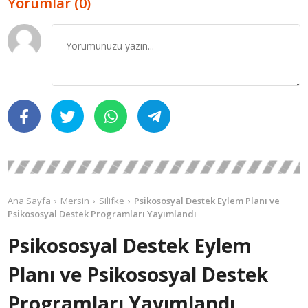
Yorumlar (0)
Ana Sayfa
Mersin
Silifke
Psikososyal Destek Eylem Planı ve
Psikososyal Destek Programları Yayımlandı
Psikososyal Destek Eylem
Planı ve Psikososyal Destek
Programları Yayımlandı