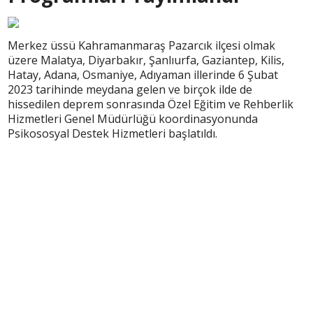
Merkez üssü Kahramanmaraş Pazarcık ilçesi olmak
üzere Malatya, Diyarbakır, Şanlıurfa, Gaziantep, Kilis,
Hatay, Adana, Osmaniye, Adıyaman illerinde 6 Şubat
2023 tarihinde meydana gelen ve birçok ilde de
hissedilen deprem sonrasında Özel Eğitim ve Rehberlik
Hizmetleri Genel Müdürlüğü koordinasyonunda
Psikososyal Destek Hizmetleri başlatıldı.