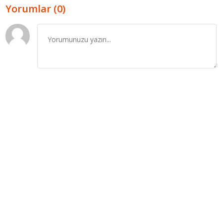
Yorumlar (0)