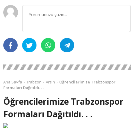
Ana Sayfa
Trabzon
Arsin
Öğrencilerimize Trabzonspor
Formaları Dağıtıldı. . .
Öğrencilerimize Trabzonspor
Formaları Dağıtıldı. . .