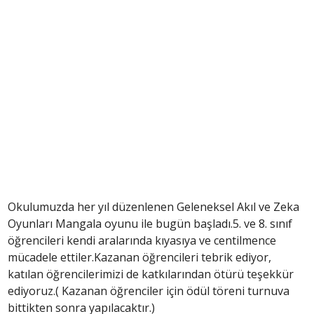
Okulumuzda her yıl düzenlenen Geleneksel Akıl ve Zeka
Oyunları Mangala oyunu ile bugün başladı.5. ve 8. sınıf
öğrencileri kendi aralarında kıyasıya ve centilmence
mücadele ettiler.Kazanan öğrencileri tebrik ediyor,
katılan öğrencilerimizi de katkılarından ötürü teşekkür
ediyoruz.( Kazanan öğrenciler için ödül töreni turnuva
bittikten sonra yapılacaktır.)