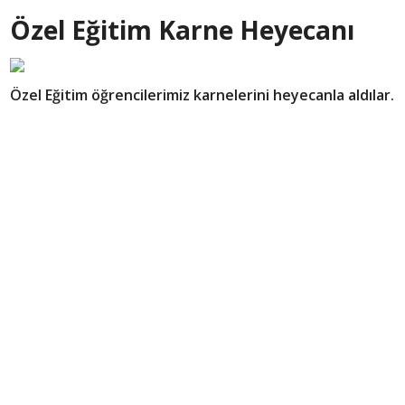
Özel Eğitim Karne Heyecanı
Özel Eğitim öğrencilerimiz karnelerini heyecanla aldılar.