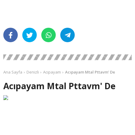
Ana Sayfa
Denizli
Acıpayam
Acıpayam Mtal Pttavm' De
Acıpayam Mtal Pttavm' De