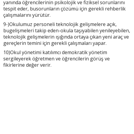
yanında öğrencilerinin psikolojik ve fiziksel sorunlarını
tespit eder, busorunların çözümü için gerekli rehberlik
çalışmalarını yürütür.
9-)Okulumuz personeli teknolojik gelişmelere açık,
bugelişmeleri takip eden-okula taşıyabilen yenileyebilen,
teknolojik gelişmelerin ışığında ortaya çıkan yeni araç ve
gereçlerin temini için gerekli çalışmaları yapar.
10)Okul yönetimi katılımcı demokratik yönetim
sergileyerek öğretmen ve öğrencilerin görüş ve
fikirlerine değer verir.