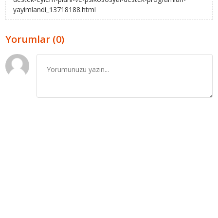
yayimlandi_13718188.html
Yorumlar (0)