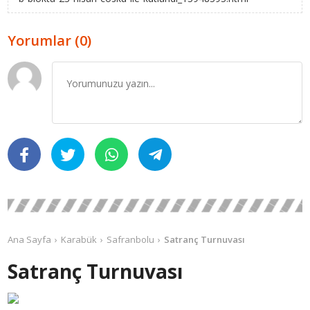
Yorumlar (0)
Ana Sayfa
Karabük
Safranbolu
Satranç Turnuvası
Satranç Turnuvası