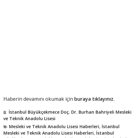
Haberin devamını okumak için
buraya tıklayınız.
İstanbul Büyükçekmece Doç. Dr. Burhan Bahriyeli Mesleki
ve Teknik Anadolu Lisesi
Mesleki ve Teknik Anadolu Lisesi Haberleri
,
İstanbul
Mesleki ve Teknik Anadolu Lisesi Haberleri
,
İstanbul