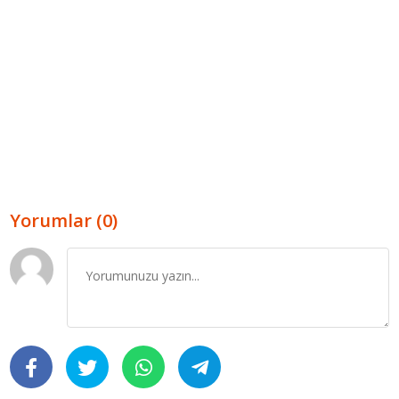
Yorumlar (0)