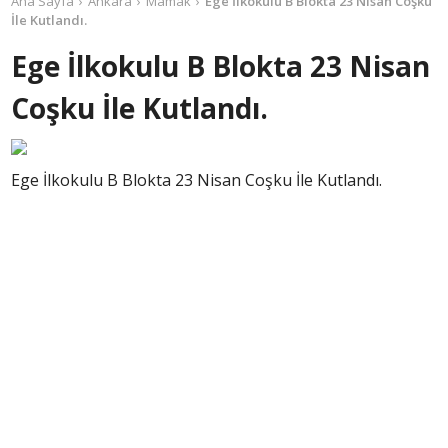
Ana Sayfa
Ankara
Mamak
Ege İlkokulu B Blokta 23 Nisan Coşku
İle Kutlandı.
Ege İlkokulu B Blokta 23 Nisan
Coşku İle Kutlandı.
Ege İlkokulu B Blokta 23 Nisan Coşku İle Kutlandı.