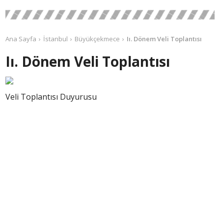
Ana Sayfa
İstanbul
Büyükçekmece
Iı. Dönem Veli Toplantısı
Iı. Dönem Veli Toplantısı
Veli Toplantısı Duyurusu