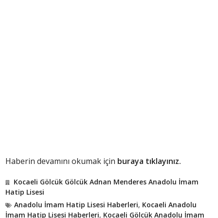
Haberin devamını okumak için
buraya tıklayınız.
Kocaeli Gölcük Gölcük Adnan Menderes Anadolu İmam
Hatip Lisesi
Anadolu İmam Hatip Lisesi Haberleri
,
Kocaeli Anadolu
İmam Hatip Lisesi Haberleri
,
Kocaeli Gölcük Anadolu İmam