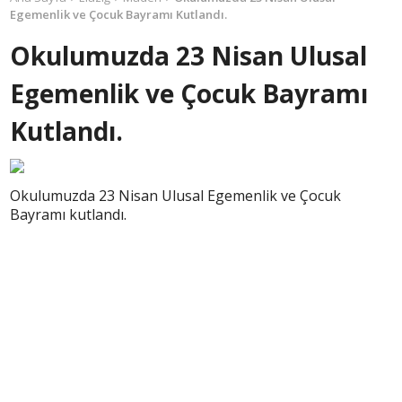
Egemenlik ve Çocuk Bayramı Kutlandı.
Okulumuzda 23 Nisan Ulusal
Egemenlik ve Çocuk Bayramı
Kutlandı.
Okulumuzda 23 Nisan Ulusal Egemenlik ve Çocuk
Bayramı kutlandı.