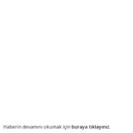
Haberin devamını okumak için
buraya tıklayınız.