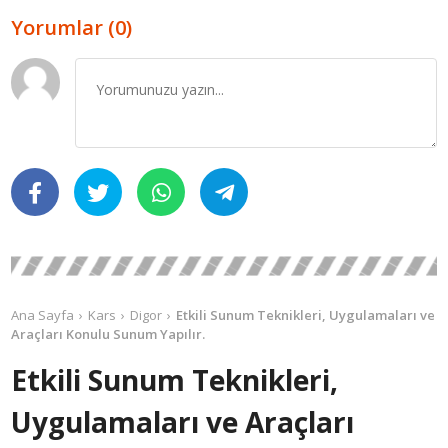
Yorumlar (0)
Ana Sayfa
Kars
Digor
Etkili Sunum Teknikleri, Uygulamaları ve
Araçları Konulu Sunum Yapılır.
Etkili Sunum Teknikleri,
Uygulamaları ve Araçları