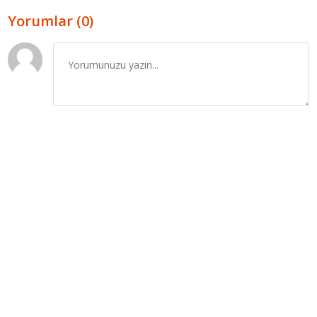
Yorumlar (0)