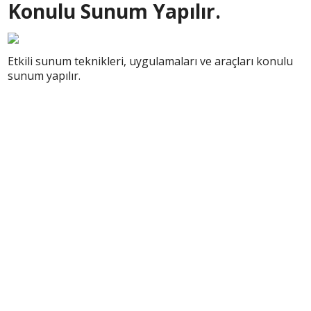
Konulu Sunum Yapılır.
Etkili sunum teknikleri, uygulamaları ve araçları konulu
sunum yapılır.