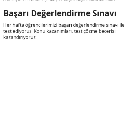
Başarı Değerlendirme Sınavı
Her hafta öğrencilerimizi başarı değerlendirme sınavı ile
test ediyoruz. Konu kazanımları, test çözme becerisi
kazandırıyoruz.