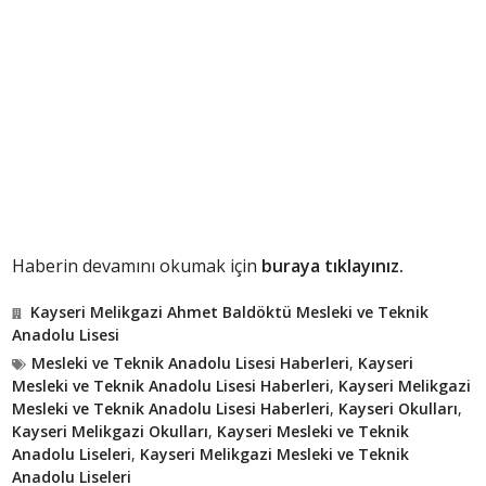
Haberin devamını okumak için
buraya tıklayınız.
Kayseri Melikgazi Ahmet Baldöktü Mesleki ve Teknik
Anadolu Lisesi
Mesleki ve Teknik Anadolu Lisesi Haberleri
,
Kayseri
Mesleki ve Teknik Anadolu Lisesi Haberleri
,
Kayseri Melikgazi
Mesleki ve Teknik Anadolu Lisesi Haberleri
,
Kayseri Okulları
,
Kayseri Melikgazi Okulları
,
Kayseri Mesleki ve Teknik
Anadolu Liseleri
,
Kayseri Melikgazi Mesleki ve Teknik
Anadolu Liseleri