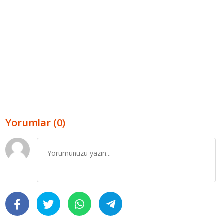
Yorumlar (0)