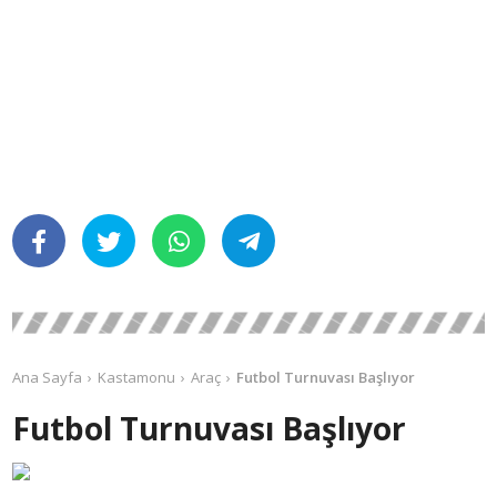
Ana Sayfa
Kastamonu
Araç
Futbol Turnuvası Başlıyor
Futbol Turnuvası Başlıyor