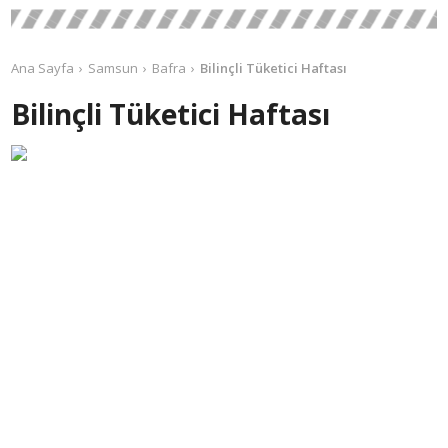
Ana Sayfa
Samsun
Bafra
Bilinçli Tüketici Haftası
Bilinçli Tüketici Haftası