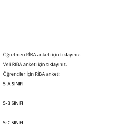
Öğretmen RİBA anketi için
tıklayınız.
Veli RİBA anketi için
tıklayınız.
Öğrenciler İçin RİBA anketi:
5-A SINIFI
5-B SINIFI
5-C SINIFI