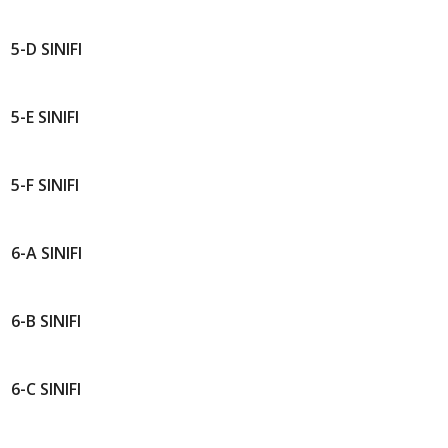
5-D SINIFI
5-E SINIFI
5-F SINIFI
6-A SINIFI
6-B SINIFI
6-C SINIFI