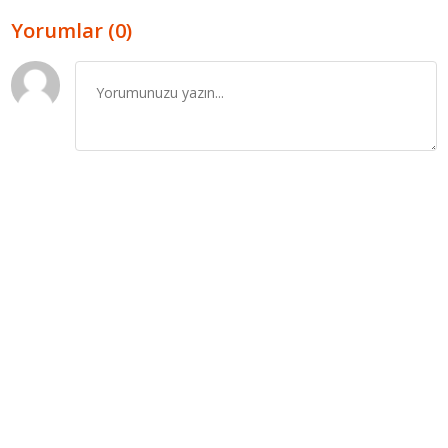
Yorumlar (0)