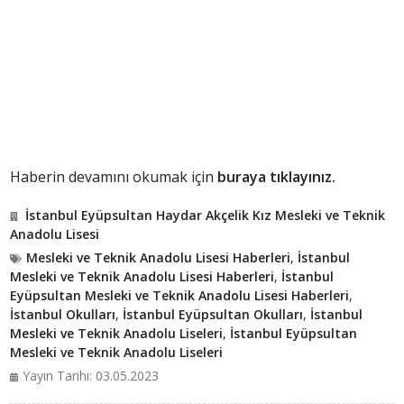
Haberin devamını okumak için
buraya tıklayınız.
İstanbul Eyüpsultan Haydar Akçelik Kız Mesleki ve Teknik
Anadolu Lisesi
Mesleki ve Teknik Anadolu Lisesi Haberleri
,
İstanbul
Mesleki ve Teknik Anadolu Lisesi Haberleri
,
İstanbul
Eyüpsultan Mesleki ve Teknik Anadolu Lisesi Haberleri
,
İstanbul Okulları
,
İstanbul Eyüpsultan Okulları
,
İstanbul
Mesleki ve Teknik Anadolu Liseleri
,
İstanbul Eyüpsultan
Mesleki ve Teknik Anadolu Liseleri
Yayın Tarihi: 03.05.2023