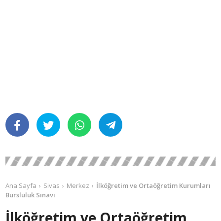
Ana Sayfa
Sivas
Merkez
İlköğretim ve Ortaöğretim Kurumları
Bursluluk Sınavı
İlköğretim ve Ortaöğretim