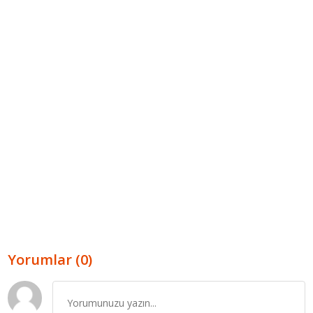
Yorumlar (0)