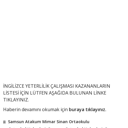
İNGİLİZCE YETERLİLİK ÇALIŞMASI KAZANANLARIN
LİSTESİ İÇİN LÜTFEN AŞAĞIDA BULUNAN LİNKE
TIKLAYINIZ.
Haberin devamını okumak için
buraya tıklayınız.
Samsun Atakum Mimar Sinan Ortaokulu