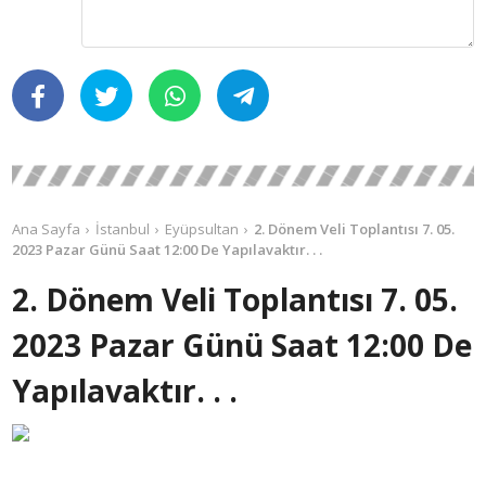
Ana Sayfa
İstanbul
Eyüpsultan
2. Dönem Veli Toplantısı 7. 05.
2023 Pazar Günü Saat 12:00 De Yapılavaktır. . .
2. Dönem Veli Toplantısı 7. 05.
2023 Pazar Günü Saat 12:00 De
Yapılavaktır. . .