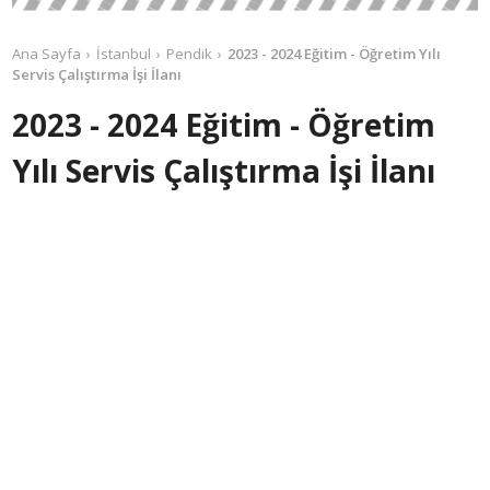
Ana Sayfa
İstanbul
Pendik
2023 - 2024 Eğitim - Öğretim Yılı
Servis Çalıştırma İşi İlanı
2023 - 2024 Eğitim - Öğretim
Yılı Servis Çalıştırma İşi İlanı