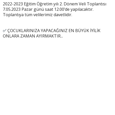
2022-2023 Eğitim Öğretim yılı 2. Dönem Veli Toplantısı
7.05.2023 Pazar günü saat 12.00’de yapılacaktır.
Toplantıya tüm velilerimiz davetlidir.
ÇOCUKLARINIZA YAPACAĞINIZ EN BÜYÜK İYİLİK
✅
ONLARA ZAMAN AYIRMAKTIR...