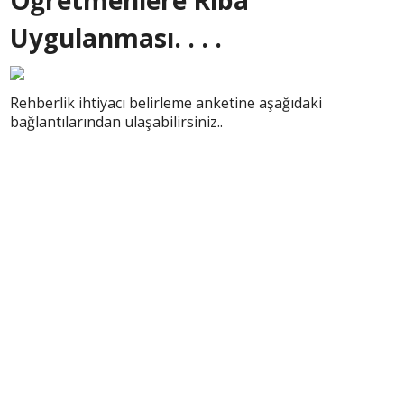
Öğretmenlere Riba
Uygulanması. . . .
Rehberlik ihtiyacı belirleme anketine aşağıdaki
bağlantılarından ulaşabilirsiniz..