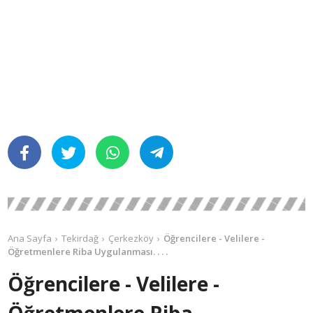
Ana Sayfa
Tekirdağ
Çerkezköy
Öğrencilere - Velilere -
Öğretmenlere Riba Uygulanması. . . .
Öğrencilere - Velilere -