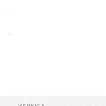
Sosyal Medya