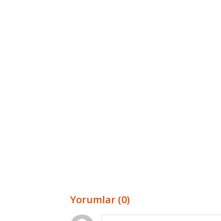
Yorumlar (0)