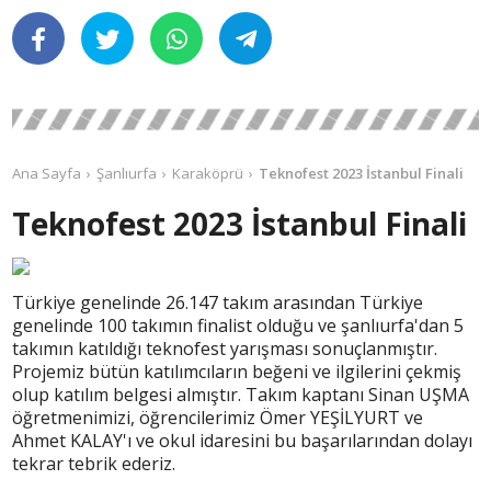
Ana Sayfa
Şanlıurfa
Karaköprü
Teknofest 2023 İstanbul Finali
Teknofest 2023 İstanbul Finali
Türkiye genelinde 26.147 takım arasından Türkiye
genelinde 100 takımın finalist olduğu ve şanlıurfa'dan 5
takımın katıldığı teknofest yarışması sonuçlanmıştır.
Projemiz bütün katılımcıların beğeni ve ilgilerini çekmiş
olup katılım belgesi almıştır. Takım kaptanı Sinan UŞMA
öğretmenimizi, öğrencilerimiz Ömer YEŞİLYURT ve
Ahmet KALAY'ı ve okul idaresini bu başarılarından dolayı
tekrar tebrik ederiz.