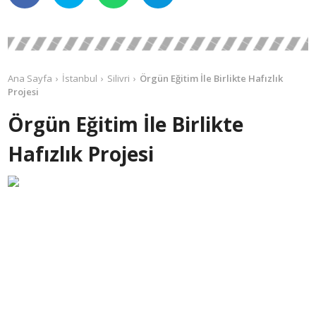
Ana Sayfa
İstanbul
Silivri
Örgün Eğitim İle Birlikte Hafızlık
Projesi
Örgün Eğitim İle Birlikte
Hafızlık Projesi