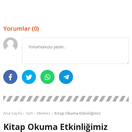
Yorumlar (0)
Ana Sayfa
Siirt
Merkez
Kitap Okuma Etkinliğimiz
Kitap Okuma Etkinliğimiz