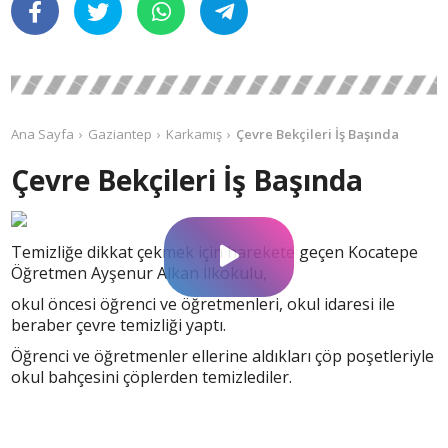
Ana Sayfa
Gaziantep
Karkamış
Çevre Bekçileri İş Başında
Çevre Bekçileri İş Başında
Temizliğe dikkat çekmek için harekete geçen Kocatepe
Öğretmen Ayşenur Alkan İlkokulu,
okul öncesi öğrenci ve öğretmenleri, okul idaresi ile
beraber çevre temizliği yaptı.
Öğrenci ve öğretmenler ellerine aldıkları çöp poşetleriyle
okul bahçesini çöplerden temizlediler.