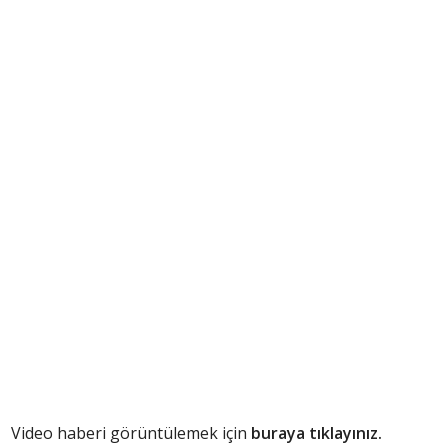
Video haberi görüntülemek için
buraya tıklayınız.