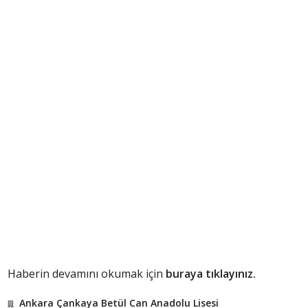
Haberin devamını okumak için
buraya tıklayınız.
Ankara Çankaya Betül Can Anadolu Lisesi