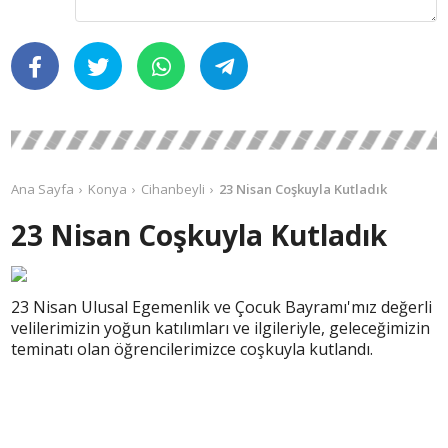
Ana Sayfa
Konya
Cihanbeyli
23 Nisan Coşkuyla Kutladık
23 Nisan Coşkuyla Kutladık
23 Nisan Ulusal Egemenlik ve Çocuk Bayramı'mız değerli
velilerimizin yoğun katılımları ve ilgileriyle, geleceğimizin
teminatı olan öğrencilerimizce coşkuyla kutlandı.