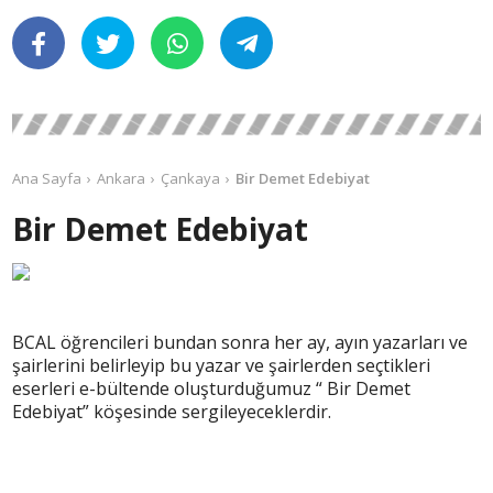
Ana Sayfa
Ankara
Çankaya
Bir Demet Edebiyat
Bir Demet Edebiyat
BCAL öğrencileri bundan sonra her ay, ayın yazarları ve
şairlerini belirleyip bu yazar ve şairlerden seçtikleri
eserleri e-bültende oluşturduğumuz “ Bir Demet
Edebiyat” köşesinde sergileyeceklerdir.